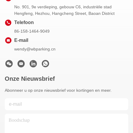
No. 901, 9e verdieping, gebouw C6, industriële stad
Hengfeng, Hezhou, Hangcheng Street, Baoan District
Telefoon
86-158-1464-9049
E-mail
wendy@wbparking.cn
Onze Nieuwsbrief
Abonneer u op onze nieuwsbrief voor kortingen en meer.