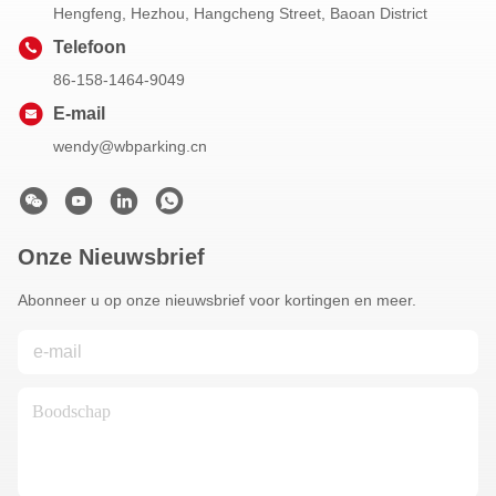
Hengfeng, Hezhou, Hangcheng Street, Baoan District
Telefoon
86-158-1464-9049
E-mail
wendy@wbparking.cn
Onze Nieuwsbrief
Abonneer u op onze nieuwsbrief voor kortingen en meer.