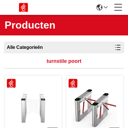
Producten
Alle Categorieën
turnstile poort