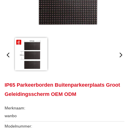
IP65 Parkeerborden Buitenparkeerplaats Groot
Geleidingsscherm OEM ODM
Merknaam:
wanbo
Modelnummer: