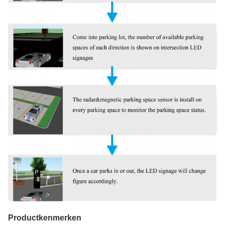
Productkenmerken