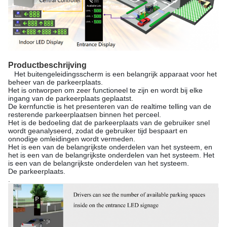
Productbeschrijving
Het buitengeleidingsscherm is een belangrijk apparaat voor het
beheer van de parkeerplaats.
Het is ontworpen om zeer functioneel te zijn en wordt bij elke
ingang van de parkeerplaats geplaatst.
De kernfunctie is het presenteren van de realtime telling van de
resterende parkeerplaatsen binnen het perceel.
Het is de bedoeling dat de parkeerplaats van de gebruiker snel
wordt geanalyseerd, zodat de gebruiker tijd bespaart en
onnodige omleidingen wordt vermeden.
Het is een van de belangrijkste onderdelen van het systeem, en
het is een van de belangrijkste onderdelen van het systeem. Het
is een van de belangrijkste onderdelen van het systeem.
De parkeerplaats.
.