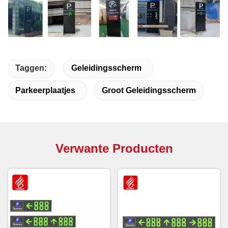
Taggen:
Geleidingsscherm
Parkeerplaatjes
Groot Geleidingsscherm
Verwante Producten