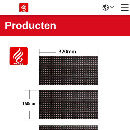
Producten