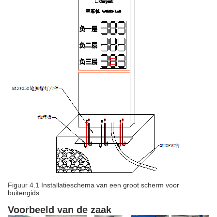
Figuur 4.1 Installatieschema van een groot scherm voor
buitengids
Voorbeeld van de zaak