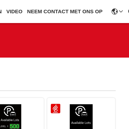
N
VIDEO
NEEM CONTACT MET ONS OP