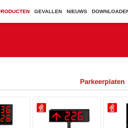
PRODUCTEN
GEVALLEN
NIEUWS
DOWNLOADE
Parkeerplaten