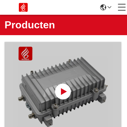
Producten