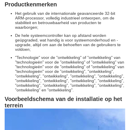
Productkenmerken
Het gebruik van de internationale geavanceerde 32-bit
ARM-processor, volledig industrieel ontworpen, om de
stabiliteit en betrouwbaarheid van producten te
waarborgen;
De hele systeemcontroller kan op afstand worden
geüpgraded, wat handig is voor systeemonderhoud en -
upgrade, altijd om aan de behoeften van de gebruikers te
voldoen;
"Technologie" voor de "ontwikkeling" of "ontwikkeling" van
"technologieën" voor de "ontwikkeling" of "ontwikkeling" van
"technologieën" voor de "ontwikkeling" of "ontwikkeling" van
"technologieën" voor de "ontwikkeling", "ontwikkeling",
"ontwikkeling", "ontwikkeling", "ontwikkeling", "ontwikkeling",
"ontwikkeling", "ontwikkeling", "ontwikkeling", "ontwikkeling",
"ontwikkeling", "ontwikkeling", "ontwikkeling", "ontwikkeling",
"ontwikkeling" en "ontwikkeling".
Voorbeeldschema van de installatie op het
terrein