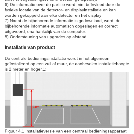
6) De informatie over de partitie wordt niet beïnvloed door de
fysieke locatie van de detector- en displayinstallatie en kan
worden gekoppeld aan elke detector en het display;
7) Nadat de bijbehorende informatie is gedownload, wordt de
bijbehorende informatie automatisch opgeslagen en correct
uitgevoerd, onafhankelijk van de computer.
8) Ondersteuning van upgrades op afstand.
Installatie van product
De centrale bedieningsinstallatie wordt in het algemeen
geïnstalleerd op een zuil of muur, de aanbevolen installatiehoogte
is 2 meter en hoger.1:
Figuur 4.1 Installatieversie van een centraal bedieningsapparaat