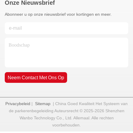
Onze Nieuwsbrief
Abonneer u op onze nieuwsbrief voor kortingen en meer.
Neem Contact Met Ons Op
Privacybeleid
|
Sitemap
| China Goed Kwaliteit Het Systeem van
de parkerenbegeleiding Auteursrecht © 2025-2026 Shenzhen
Wanbo Technology Co., Ltd. Allemaal. Alle rechten
voorbehouden.