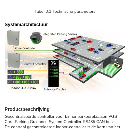
Tabel 3.1 Technische parameters
Systemarchitectuur
Productbeschrijving
Gecentraliseerde controller voor binnenparkeerplaatsen PGS
Core Parking Guidance System Controller RS485 CAN bus.
De centraal gecontroleerde indoor-controller is de kern van het