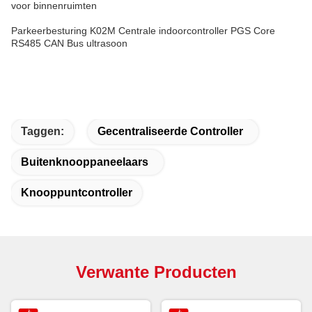
voor binnenruimten
Parkeerbesturing K02M Centrale indoorcontroller PGS Core
RS485 CAN Bus ultrasoon
Taggen:
Gecentraliseerde Controller
Buitenknooppaneelaars
Knooppuntcontroller
Verwante Producten