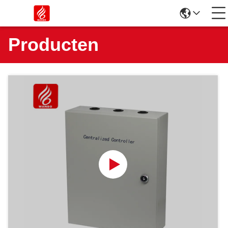
Producten