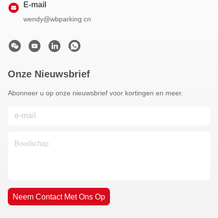
E-mail
wendy@wbparking.cn
Onze Nieuwsbrief
Abonneer u op onze nieuwsbrief voor kortingen en meer.
Neem Contact Met Ons Op