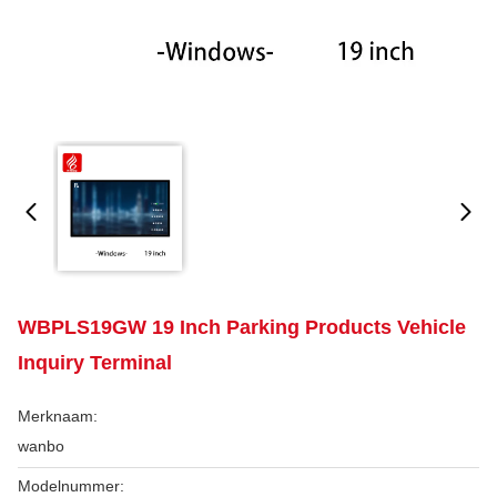
WBPLS19GW 19 Inch Parking Products Vehicle
Inquiry Terminal
Merknaam:
wanbo
Modelnummer: