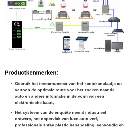
Productkenmerken
:
Gebruik het invoernummer van het kentekenplaatje en
vertoon de optimale route voor het zoeken naar de
auto en andere informatie in de vorm van een
elektronische kaart;
Het systeem van de enquête neemt industrieel
ontwerp, het oppervlak van luxe auto verf,
professionele spray plastic behandeling, eenvoudig en