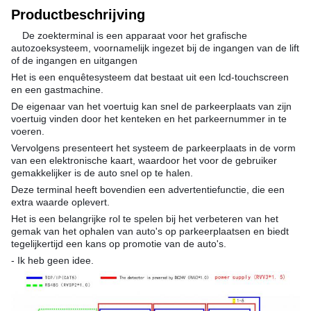
Productbeschrijving
De zoekterminal is een apparaat voor het grafische
autozoeksysteem, voornamelijk ingezet bij de ingangen van de lift
of de ingangen en uitgangen
Het is een enquêtesysteem dat bestaat uit een lcd-touchscreen
en een gastmachine.
De eigenaar van het voertuig kan snel de parkeerplaats van zijn
voertuig vinden door het kenteken en het parkeernummer in te
voeren.
Vervolgens presenteert het systeem de parkeerplaats in de vorm
van een elektronische kaart, waardoor het voor de gebruiker
gemakkelijker is de auto snel op te halen.
Deze terminal heeft bovendien een advertentiefunctie, die een
extra waarde oplevert.
Het is een belangrijke rol te spelen bij het verbeteren van het
gemak van het ophalen van auto's op parkeerplaatsen en biedt
tegelijkertijd een kans op promotie van de auto's.
- Ik heb geen idee.