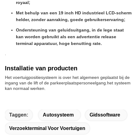
royaal;
Met behulp van een 19 inch HD industrieel LCD-scherm
helder, zonder aanraking, goede gebruikerservaring;
Ondersteuning van geluidsuitgang, in de lege staat
kan worden gebruikt als een advertentie release
terminal apparatuur, hoge benutting rate.
.
Installatie van producten
Het voertuigpositiesysteem is over het algemeen geplaatst bij de
ingang van de lift of de parkeerplaatspersoneelgang.het systeem
kan normaal werken.
Taggen:
Autosysteem
Gidssoftware
Verzoekterminal Voor Voertuigen