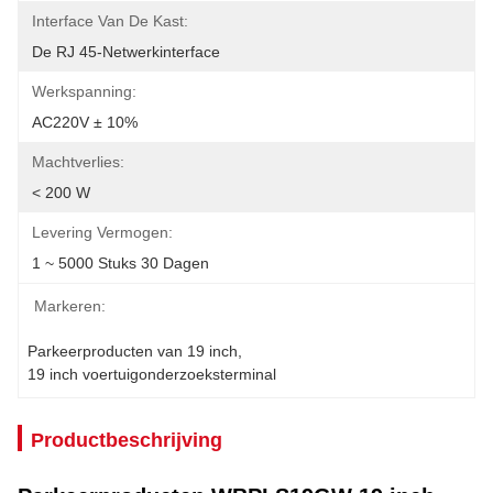
Interface Van De Kast:
De RJ 45-Netwerkinterface
Werkspanning:
AC220V ± 10%
Machtverlies:
< 200 W
Levering Vermogen:
1 ~ 5000 Stuks 30 Dagen
Markeren:
Parkeerproducten van 19 inch
, 
19 inch voertuigonderzoeksterminal
Productbeschrijving