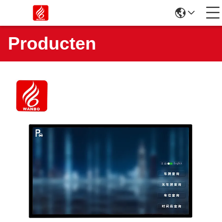
Producten