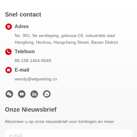
Snel contact
Adres
No. 901, 9e verdieping, gebouw C6, industriële stad
Hengfeng, Hezhou, Hangcheng Street, Baoan District
Telefoon
86-158-1464-9049
E-mail
wendy@wbparking.cn
Onze Nieuwsbrief
Abonneer u op onze nieuwsbrief voor kortingen en meer.