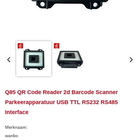
Q85 QR Code Reader 2d Barcode Scanner
Parkeerapparatuur USB TTL RS232 RS485
Interface
Merknaam:
wanbo