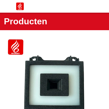
Producten