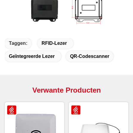
Taggen:
RFID-Lezer
Geïntegreerde Lezer
QR-Codescanner
Verwante Producten