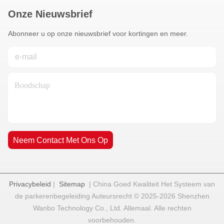
Onze Nieuwsbrief
Abonneer u op onze nieuwsbrief voor kortingen en meer.
Neem Contact Met Ons Op
Privacybeleid
|
Sitemap
| China Goed Kwaliteit Het Systeem van
de parkerenbegeleiding Auteursrecht © 2025-2026 Shenzhen
Wanbo Technology Co., Ltd. Allemaal. Alle rechten
voorbehouden.