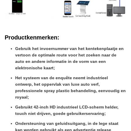
Productkenmerken
:
Gebruik het invoernummer van het kentekenplaatje en
vertoon de optimale route voor het zoeken naar de
auto en andere informatie in de vorm van een
elektronische kaart;
Het systeem van de enquête neemt industrieel
ontwerp, het oppervlak van luxe auto verf,
professionele spray plastic behandeling, eenvoudig en
royaal;
Gebruikt 42-inch HD industrieel LCD-scherm helder,
touch niet drijven, goede gebruikerservaring;
Ondersteuning van geluidsuitgang, in de lege staat
kan worden gebruikt als een advertentie release