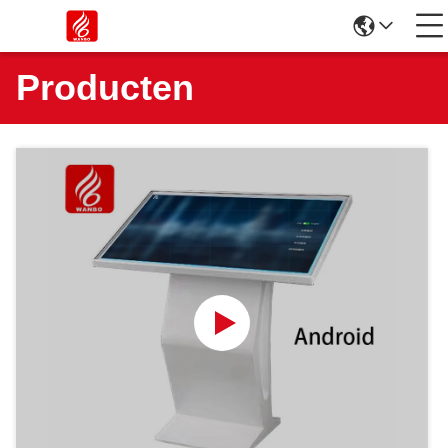
Producten