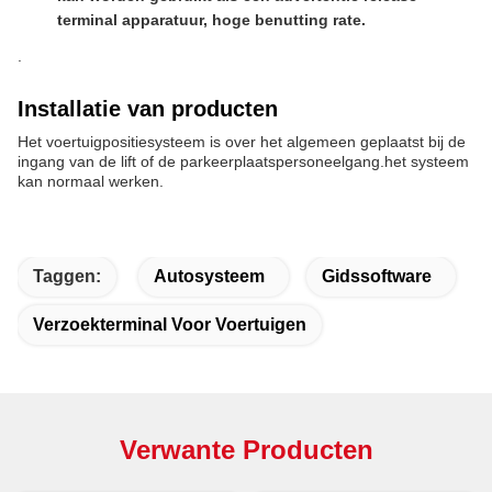
terminal apparatuur, hoge benutting rate.
.
Installatie van producten
Het voertuigpositiesysteem is over het algemeen geplaatst bij de
ingang van de lift of de parkeerplaatspersoneelgang.het systeem
kan normaal werken.
Taggen:
Autosysteem
Gidssoftware
Verzoekterminal Voor Voertuigen
Verwante Producten