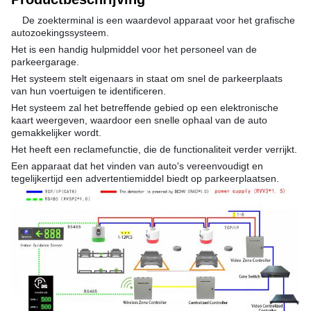
De zoekterminal is een waardevol apparaat voor het grafische
autozoekingssysteem.
Het is een handig hulpmiddel voor het personeel van de
parkeergarage.
Het systeem stelt eigenaars in staat om snel de parkeerplaats
van hun voertuigen te identificeren.
Het systeem zal het betreffende gebied op een elektronische
kaart weergeven, waardoor een snelle ophaal van de auto
gemakkelijker wordt.
Het heeft een reclamefunctie, die de functionaliteit verder verrijkt.
Een apparaat dat het vinden van auto's vereenvoudigt en
tegelijkertijd een advertentiemiddel biedt op parkeerplaatsen.