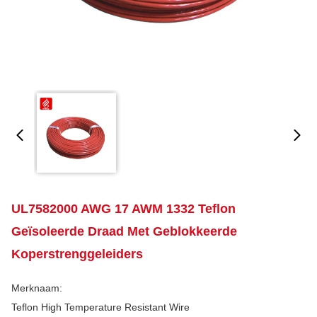
UL7582000 AWG 17 AWM 1332 Teflon
Geïsoleerde Draad Met Geblokkeerde
Koperstrenggeleiders
Merknaam:
Teflon High Temperature Resistant Wire