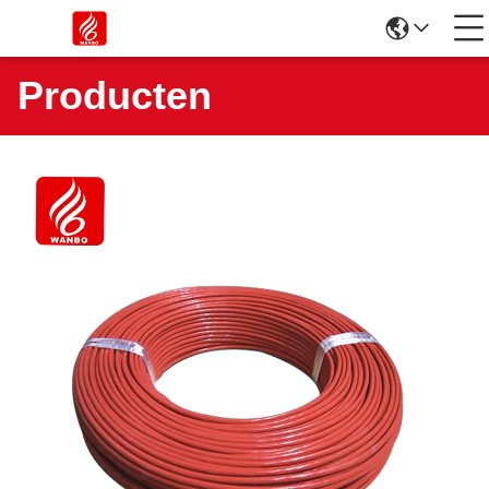
Producten