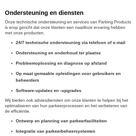
Ondersteuning en diensten
Onze technische ondersteuning en services van Parking Products
is erop gericht dat onze klanten een naadloze ervaring hebben
met onze producten.
24/7 technische ondersteuning via telefoon of e-mail
Ondersteuning en onderhoud ter plaatse
Probleemoplossing en diagnose op afstand
Op maat gemaakte opleidingen voor gebruikers en
beheerders
Software-updates en -upgrades
Wij bieden ook adviesdiensten om onze klanten te helpen bij het
optimaliseren van hun parkeerprocessen en het verbeteren van
de efficiëntie.
Ontwerp en planning van parkeerfaciliteiten
Integratie van parkeerbeheersystemen