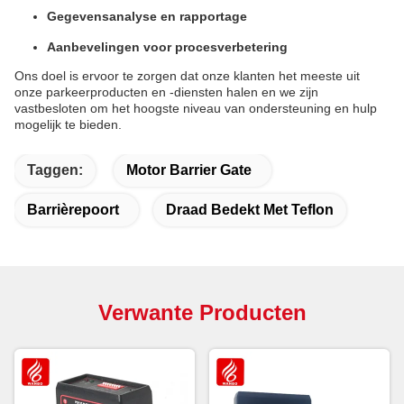
Gegevensanalyse en rapportage
Aanbevelingen voor procesverbetering
Ons doel is ervoor te zorgen dat onze klanten het meeste uit
onze parkeerproducten en -diensten halen en we zijn
vastbesloten om het hoogste niveau van ondersteuning en hulp
mogelijk te bieden.
Taggen:
Motor Barrier Gate
Barrièrepoort
Draad Bedekt Met Teflon
Verwante Producten