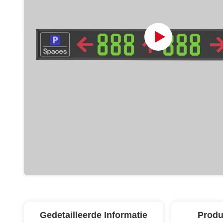
Gedetailleerde Informatie
Produ