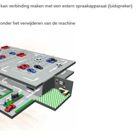
 kan verbinding maken met een extern spraakapparaat (luidspreker)
zonder het verwijderen van de machine