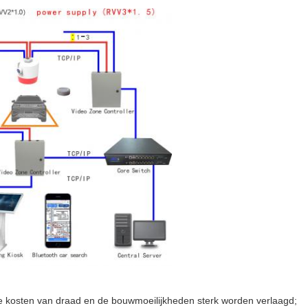
e kosten van draad en de bouwmoeilijkheden sterk worden verlaagd;