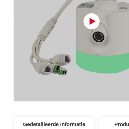
Gedetailleerde Informatie
Produ