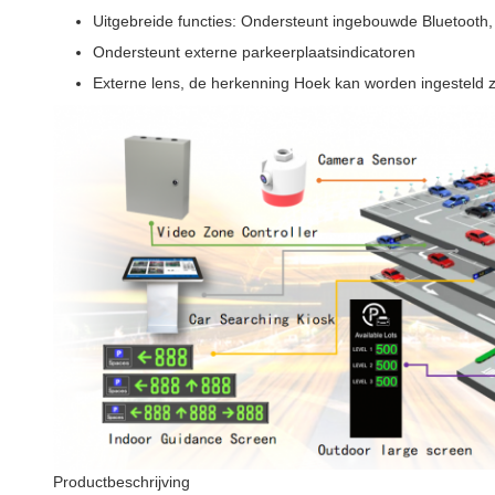
Uitgebreide functies: Ondersteunt ingebouwde Bluetooth,
Ondersteunt externe parkeerplaatsindicatoren
Externe lens, de herkenning Hoek kan worden ingesteld 
Productbeschrijving