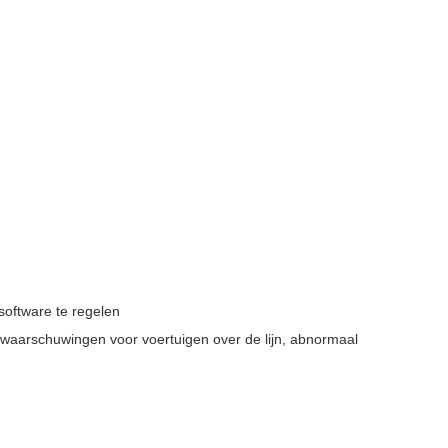
 software te regelen
aarschuwingen voor voertuigen over de lijn, abnormaal