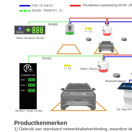
Productkenmerken
1) Gebruik van standaard netwerkkabelverbinding, waardoor d