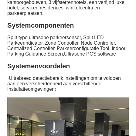
kantoorgebouwen, 3 vijfsterrenhotels, een verfijnd luxe
hotel, serviced residences, winkelcentra en
parkeerplaatsen.
Systemcomponenten
Split-type ultrasone parkeersensor, Split LED
Parkeerindicator, Zone Controller, Node Controller,
Centralized Controller, Parkeerconfiguratie Tool, Indoor
Parking Guidance Screen,Ultrasone PGS software
Systemenvoordelen
·
Ultrabreed detectiebereik Instellingen om te voldoen
aan een verscheidenheid aan verschillende
installatieomgevingen;