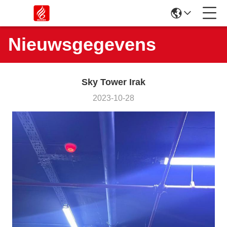
Nieuwsgegevens
Sky Tower Irak
2023-10-28