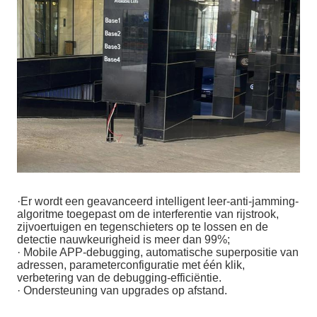
·Er wordt een geavanceerd intelligent leer-anti-jamming-
algoritme toegepast om de interferentie van rijstrook,
zijvoertuigen en tegenschieters op te lossen en de
detectie nauwkeurigheid is meer dan 99%;
· Mobile APP-debugging, automatische superpositie van
adressen, parameterconfiguratie met één klik,
verbetering van de debugging-efficiëntie.
· Ondersteuning van upgrades op afstand.