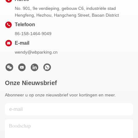
No. 901, 9e verdieping, gebouw C6, industriële stad
Hengfeng, Hezhou, Hangcheng Street, Baoan District
Telefoon
86-158-1464-9049
E-mail
wendy@wbparking.cn
Onze Nieuwsbrief
Abonneer u op onze nieuwsbrief voor kortingen en meer.