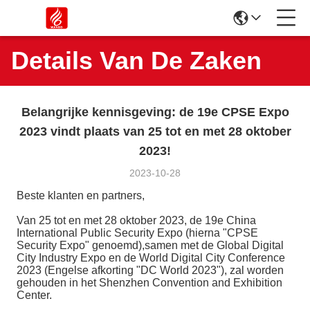
Details Van De Zaken
Belangrijke kennisgeving: de 19e CPSE Expo
2023 vindt plaats van 25 tot en met 28 oktober
2023!
2023-10-28
Beste klanten en partners,
Van 25 tot en met 28 oktober 2023, de 19e China
International Public Security Expo (hierna "CPSE
Security Expo" genoemd),samen met de Global Digital
City Industry Expo en de World Digital City Conference
2023 (Engelse afkorting "DC World 2023"), zal worden
gehouden in het Shenzhen Convention and Exhibition
Center.