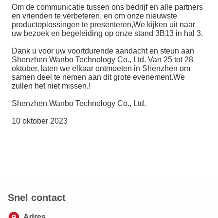
Om de communicatie tussen ons bedrijf en alle partners
en vrienden te verbeteren, en om onze nieuwste
productoplossingen te presenteren,We kijken uit naar
uw bezoek en begeleiding op onze stand 3B13 in hal 3.
Dank u voor uw voortdurende aandacht en steun aan
Shenzhen Wanbo Technology Co., Ltd. Van 25 tot 28
oktober, laten we elkaar ontmoeten in Shenzhen om
samen deel te nemen aan dit grote evenement.We
zullen het niet missen.!
Shenzhen Wanbo Technology Co., Ltd.
10 oktober 2023
Snel contact
Adres