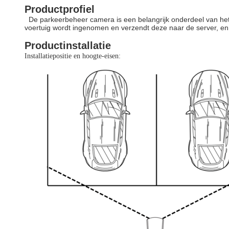
Productprofiel
De parkeerbeheer camera is een belangrijk onderdeel van het 
voertuig wordt ingenomen en verzendt deze naar de server, en st
Productinstallatie
Installatiepositie en hoogte-eisen: