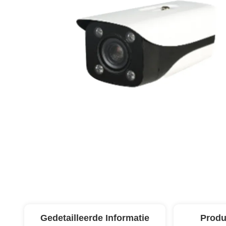
Gedetailleerde Informatie
Produ