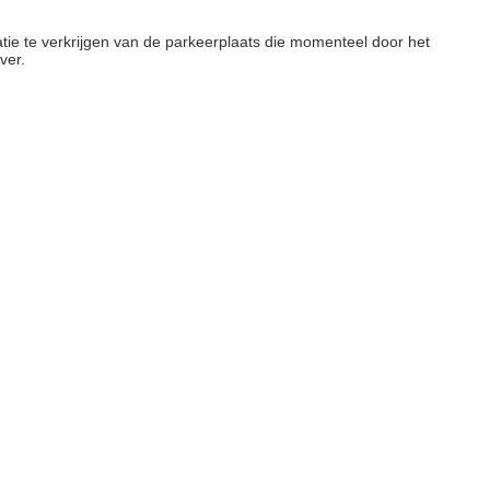
tie te verkrijgen van de parkeerplaats die momenteel door het
ver.