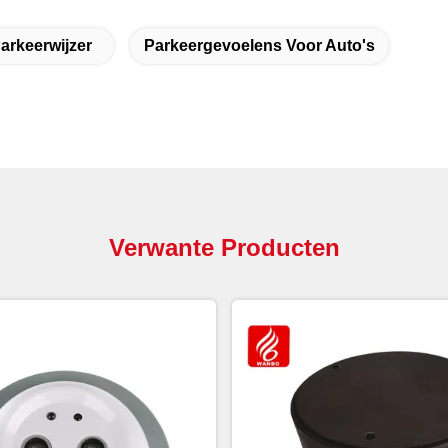
arkeerwijzer
Parkeergevoelens Voor Auto's
Verwante Producten