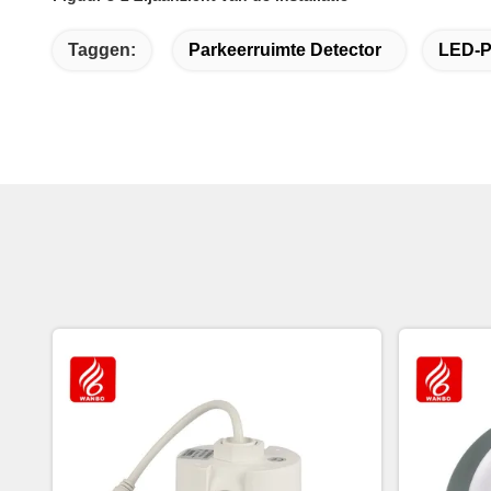
Taggen:
Parkeerruimte Detector
LED-P