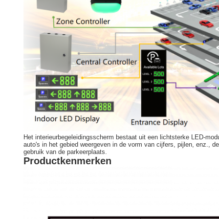
Het interieurbegeleidingsscherm bestaat uit een lichtsterke LED-modu
auto's in het gebied weergeven in de vorm van cijfers, pijlen, enz.,
gebruik van de parkeerplaats.
Productkenmerken