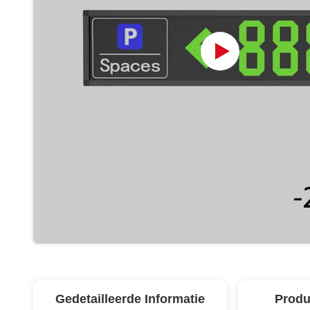
Gedetailleerde Informatie
Produ