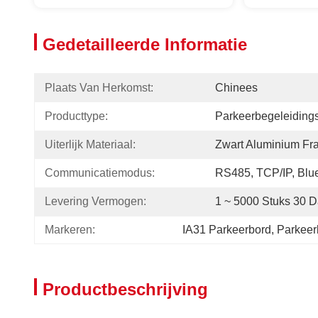
Gedetailleerde Informatie
Plaats Van Herkomst:
Chinees
Producttype:
Parkeerbegeleiding
Uiterlijk Materiaal:
Zwart Aluminium Fr
Communicatiemodus:
RS485, TCP/IP, Blu
Levering Vermogen:
1 ~ 5000 Stuks 30 
Markeren:
IA31 Parkeerbord
, 
Parkeer
Productbeschrijving