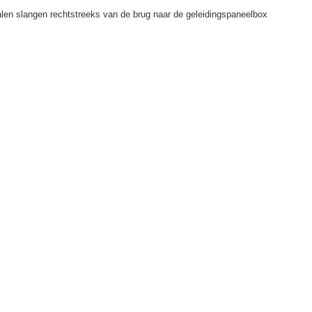
len slangen rechtstreeks van de brug naar de geleidingspaneelbox